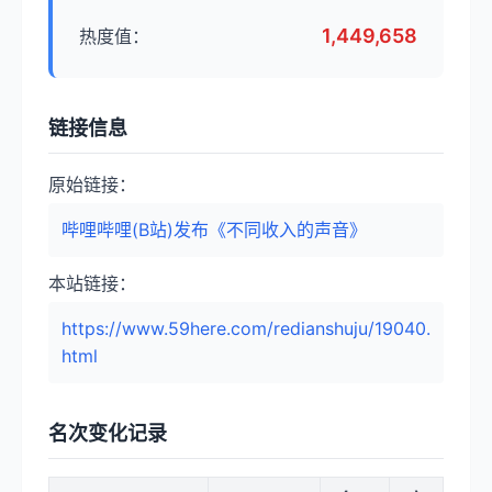
1,449,658
热度值：
链接信息
原始链接：
哔哩哔哩(B站)发布《不同收入的声音》
本站链接：
https://www.59here.com/redianshuju/19040.
html
名次变化记录