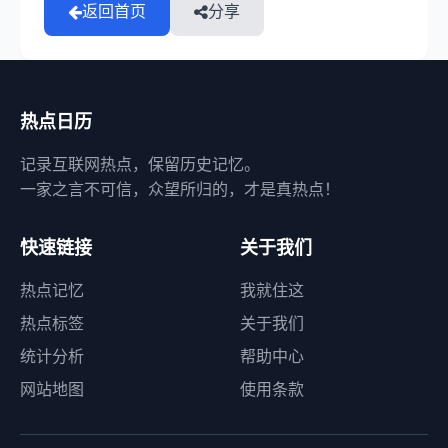
返回首页
分享
热点日历
记录互联网热点，保留历史记忆。
一家之言不可信，众望所归的，才是真热点！
快速链接
关于我们
热点记忆
我就住这
热点标签
关于我们
统计分析
帮助中心
网站地图
使用条款