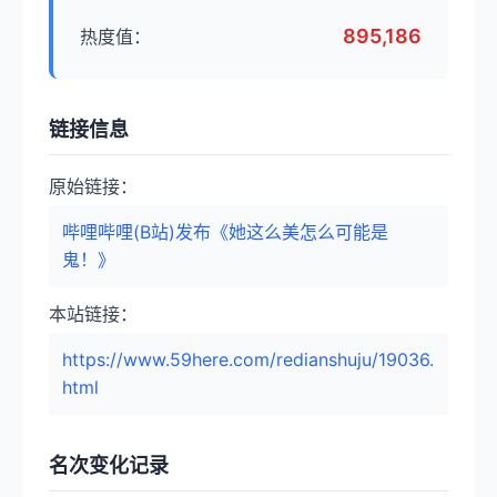
895,186
热度值：
链接信息
原始链接：
哔哩哔哩(B站)发布《她这么美怎么可能是
鬼！》
本站链接：
https://www.59here.com/redianshuju/19036.
html
名次变化记录