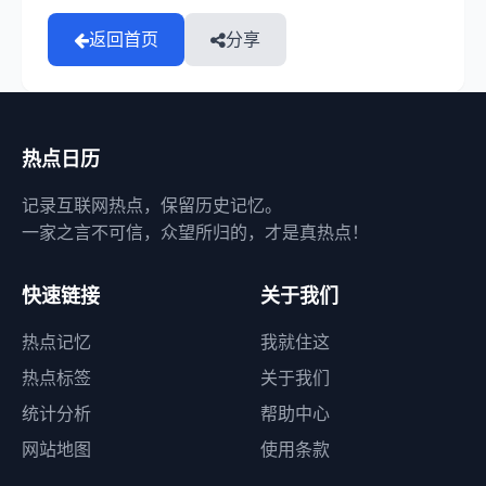
返回首页
分享
热点日历
记录互联网热点，保留历史记忆。
一家之言不可信，众望所归的，才是真热点！
快速链接
关于我们
热点记忆
我就住这
热点标签
关于我们
统计分析
帮助中心
网站地图
使用条款