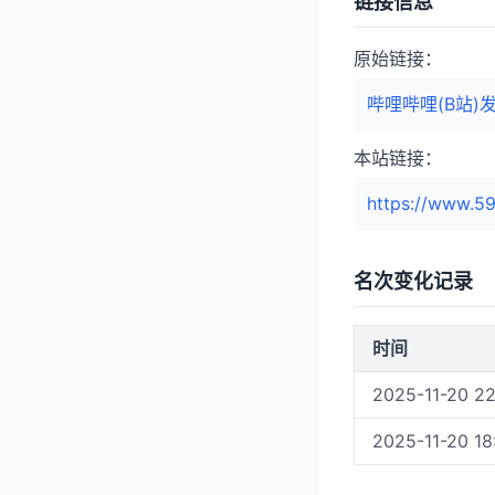
链接信息
原始链接：
哔哩哔哩(B站
本站链接：
https://www.59
名次变化记录
时间
2025-11-20 22
2025-11-20 18