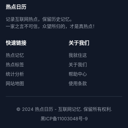
热点日历
记录互联网热点，保留历史记忆。
一家之言不可信，众望所归的，才是真热点！
快速链接
关于我们
热点记忆
我就住这
热点标签
关于我们
统计分析
帮助中心
网站地图
使用条款
© 2024 热点日历 - 互联网记忆. 保留所有权利.
黑ICP备11003048号-9