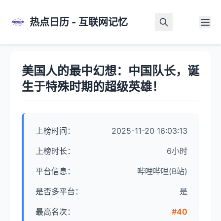
热点日历 - 互联网记忆
首页
>
热点详情
美国人的最中幻想：中国队长，诞
生于特殊时期的超级英雄！
上榜时间：
2025-11-20 16:03:13
上榜时长：
6小时
平台信息：
哔哩哔哩(B站)
是否多平台：
是
最高名次：
#40