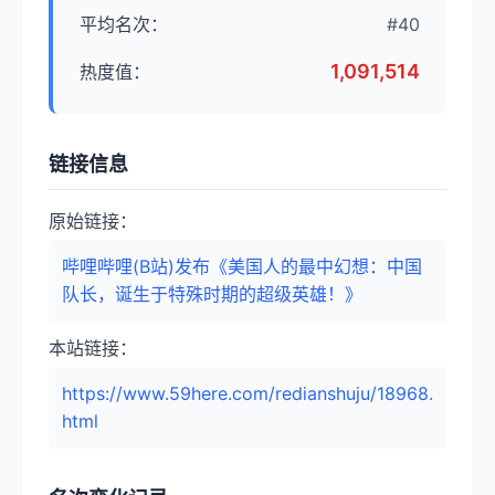
平均名次：
#40
1,091,514
热度值：
链接信息
原始链接：
哔哩哔哩(B站)发布《美国人的最中幻想：中国
队长，诞生于特殊时期的超级英雄！》
本站链接：
https://www.59here.com/redianshuju/18968.
html