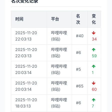
名次变化记录
名
变
时间
平台
次
化
2025-11-20
哔哩哔哩
#40
22:03:13
(B站)
34
2025-11-20
哔哩哔哩
#6
22:03:13
(B站)
59
2025-11-20
哔哩哔哩
#5
20:03:14
(B站)
1
2025-11-20
哔哩哔哩
#65
20:03:14
(B站)
60
2025-11-20
哔哩哔哩
#6
18:03:13
(B站)
7