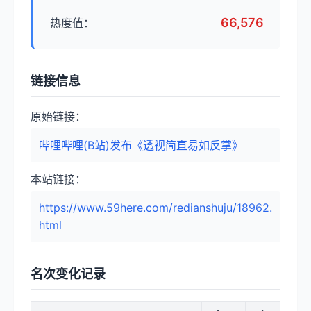
66,576
热度值：
链接信息
原始链接：
哔哩哔哩(B站)发布《透视简直易如反掌》
本站链接：
https://www.59here.com/redianshuju/18962.
html
名次变化记录