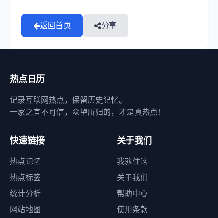
返回首页
分享
热点日历
记录互联网热点，保留历史记忆。
一家之言不可信，众望所归的，才是真热点！
快速链接
关于我们
热点记忆
我就住这
热点标签
关于我们
统计分析
帮助中心
网站地图
使用条款