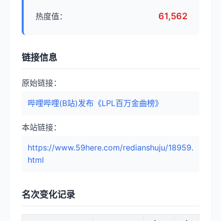
61,562
热度值：
链接信息
原始链接：
哔哩哔哩(B站)发布《LPL百万金曲榜》
本站链接：
https://www.59here.com/redianshuju/18959.
html
名次变化记录