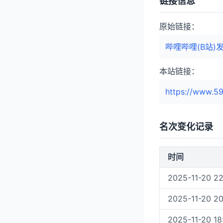
链接信息
原始链接：
哔哩哔哩(B站)
本站链接：
https://www.59
名次变化记录
时间
2025-11-20 22
2025-11-20 20
2025-11-20 18