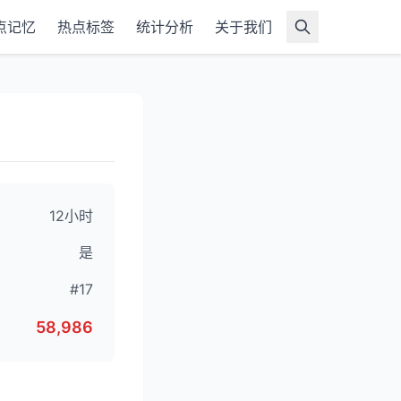
点记忆
热点标签
统计分析
关于我们
12小时
是
#17
58,986