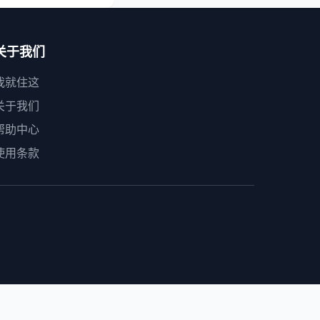
关于我们
我就住这
关于我们
帮助中心
使用条款