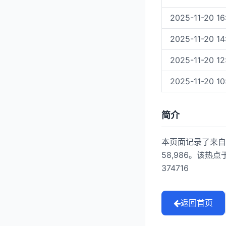
2025-11-20 16
2025-11-20 14
2025-11-20 12
2025-11-20 10
简介
本页面记录了来自
58,986。该热点
374716
返回首页