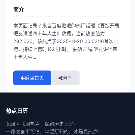
简介
本页面记录了来自百度贴吧的热门话题《要饭开局,
吧友讲述四十年人生》数据，当前热度值为
282,020。该热点于2025-11-20 00:03:16首次上
榜，持续上榜时长21小时。 要饭开局,吧友讲述四
十年人生...
返回首页
分享
热点日历
记录互联网热点，保留历史记忆。
一家之言不可信，众望所归的，才是真热点！