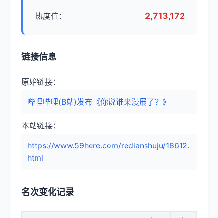
2,713,172
热度值：
链接信息
原始链接：
哔哩哔哩(B站)发布《你说谁来漫展了？》
本站链接：
https://www.59here.com/redianshuju/18612.
html
名次变化记录