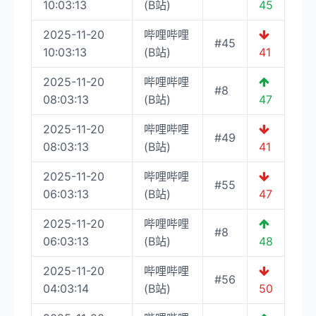
10:03:13
(B站)
45
2025-11-20
哔哩哔哩
#45
10:03:13
(B站)
41
2025-11-20
哔哩哔哩
#8
08:03:13
(B站)
47
2025-11-20
哔哩哔哩
#49
08:03:13
(B站)
41
2025-11-20
哔哩哔哩
#55
06:03:13
(B站)
47
2025-11-20
哔哩哔哩
#8
06:03:13
(B站)
48
2025-11-20
哔哩哔哩
#56
04:03:14
(B站)
50