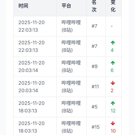
名
变
时间
平台
次
化
2025-11-20
哔哩哔哩
#7
-
22:03:13
(B站)
2025-11-20
哔哩哔哩
#7
22:03:13
(B站)
4
2025-11-20
哔哩哔哩
#9
20:03:14
(B站)
6
2025-11-20
哔哩哔哩
#11
20:03:14
(B站)
2
2025-11-20
哔哩哔哩
#5
18:03:13
(B站)
12
2025-11-20
哔哩哔哩
#15
18:03:13
(B站)
10