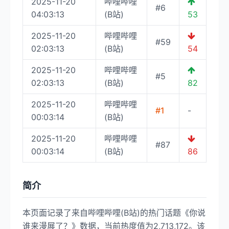
2025-11-20
哔哩哔哩
#6
04:03:13
(B站)
53
2025-11-20
哔哩哔哩
#59
02:03:13
(B站)
54
2025-11-20
哔哩哔哩
#5
02:03:13
(B站)
82
2025-11-20
哔哩哔哩
#1
-
00:03:14
(B站)
2025-11-20
哔哩哔哩
#87
00:03:14
(B站)
86
简介
本页面记录了来自哔哩哔哩(B站)的热门话题《你说
谁来漫展了？》数据，当前热度值为2,713,172。该